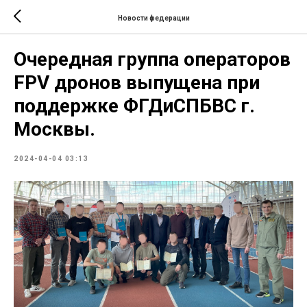
Новости федерации
Очередная группа операторов
FPV дронов выпущена при
поддержке ФГДиСПБВС г.
Москвы.
2024-04-04 03:13