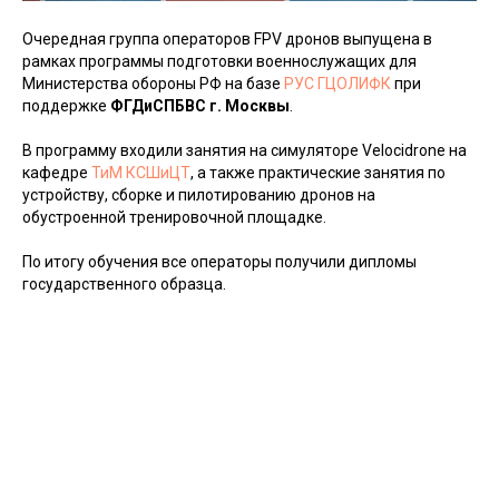
Очередная группа операторов FPV дронов выпущена в
рамках программы подготовки военнослужащих для
Министерства обороны РФ на базе
РУС ГЦОЛИФК
при
поддержке
ФГДиСПБВС г. Москвы
.
В программу входили занятия на симуляторе Velocidrone на
кафедре
ТиМ КСШиЦТ
, а также практические занятия по
устройству, сборке и пилотированию дронов на
обустроенной тренировочной площадке.
По итогу обучения все операторы получили дипломы
государственного образца.